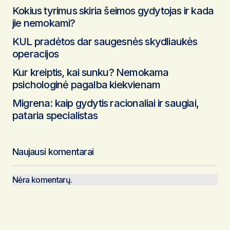
Kokius tyrimus skiria šeimos gydytojas ir kada
jie nemokami?
KUL pradėtos dar saugesnės skydliaukės
operacijos
Kur kreiptis, kai sunku? Nemokama
psichologinė pagalba kiekvienam
Migrena: kaip gydytis racionaliai ir saugiai,
pataria specialistas
Naujausi komentarai
Nėra komentarų.