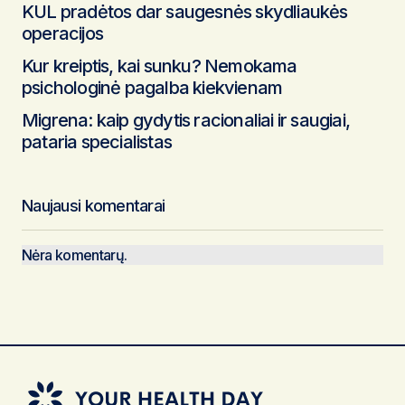
KUL pradėtos dar saugesnės skydliaukės
operacijos
Kur kreiptis, kai sunku? Nemokama
psichologinė pagalba kiekvienam
Migrena: kaip gydytis racionaliai ir saugiai,
pataria specialistas
Naujausi komentarai
Nėra komentarų.