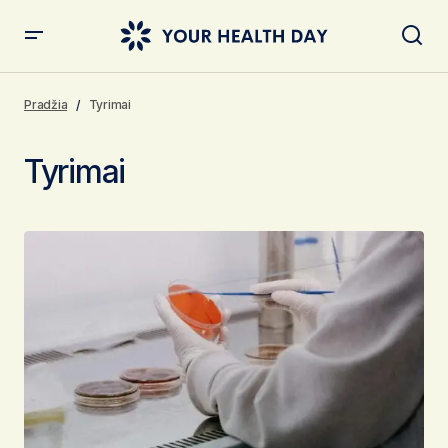
Pradžia
Tyrimai
Tyrimai