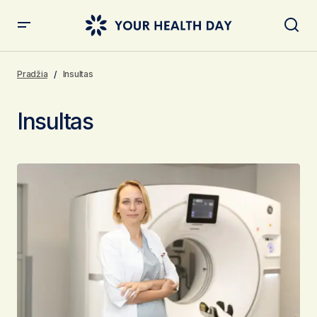
Pradžia
Insultas
Insultas